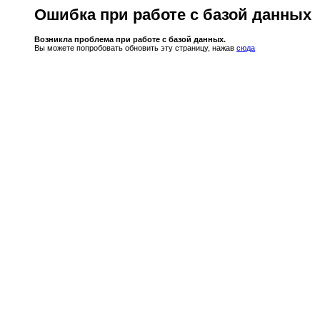
Ошибка при работе с базой данных
Возникла проблема при работе с базой данных.
Вы можете попробовать обновить эту страницу, нажав
сюда