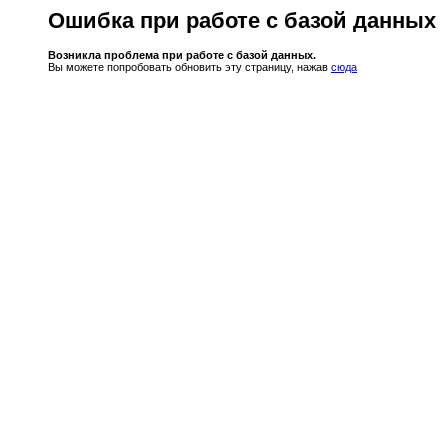
Ошибка при работе с базой данных
Возникла проблема при работе с базой данных.
Вы можете попробовать обновить эту страницу, нажав
сюда