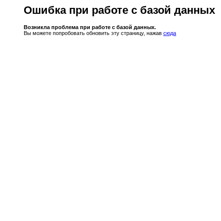
Ошибка при работе с базой данных
Возникла проблема при работе с базой данных.
Вы можете попробовать обновить эту страницу, нажав
сюда