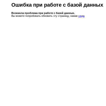
Ошибка при работе с базой данных
Возникла проблема при работе с базой данных.
Вы можете попробовать обновить эту страницу, нажав
сюда