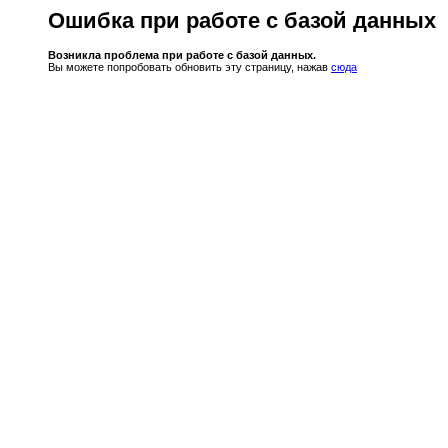
Ошибка при работе с базой данных
Возникла проблема при работе с базой данных.
Вы можете попробовать обновить эту страницу, нажав
сюда