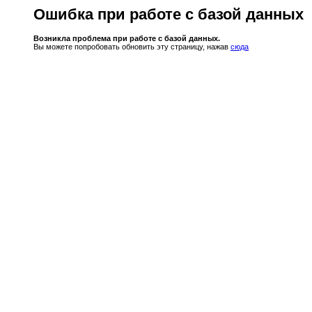
Ошибка при работе с базой данных
Возникла проблема при работе с базой данных.
Вы можете попробовать обновить эту страницу, нажав
сюда