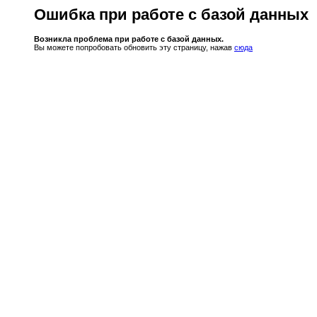
Ошибка при работе с базой данных
Возникла проблема при работе с базой данных.
Вы можете попробовать обновить эту страницу, нажав
сюда