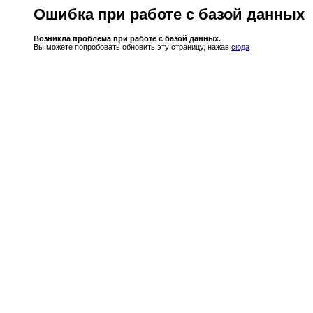
Ошибка при работе с базой данных
Возникла проблема при работе с базой данных.
Вы можете попробовать обновить эту страницу, нажав
сюда