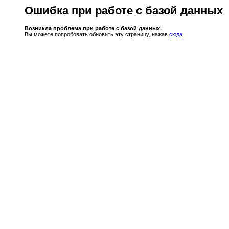
Ошибка при работе с базой данных
Возникла проблема при работе с базой данных.
Вы можете попробовать обновить эту страницу, нажав
сюда