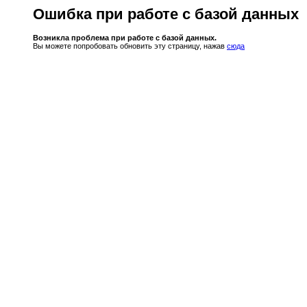
Ошибка при работе с базой данных
Возникла проблема при работе с базой данных.
Вы можете попробовать обновить эту страницу, нажав
сюда