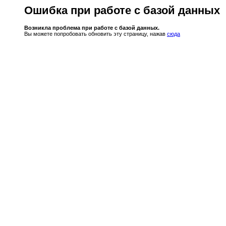
Ошибка при работе с базой данных
Возникла проблема при работе с базой данных.
Вы можете попробовать обновить эту страницу, нажав
сюда