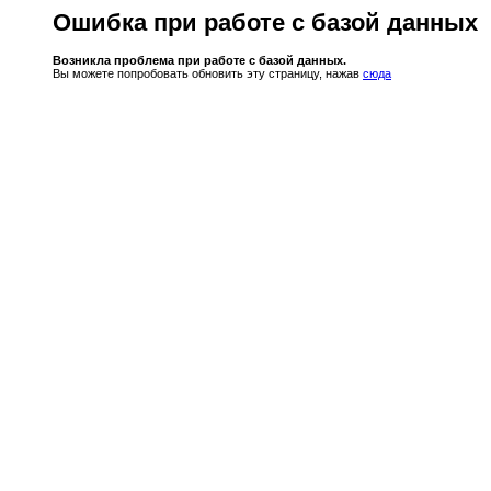
Ошибка при работе с базой данных
Возникла проблема при работе с базой данных.
Вы можете попробовать обновить эту страницу, нажав
сюда