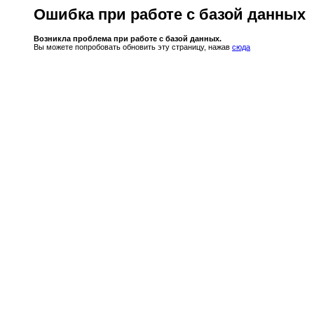
Ошибка при работе с базой данных
Возникла проблема при работе с базой данных.
Вы можете попробовать обновить эту страницу, нажав
сюда