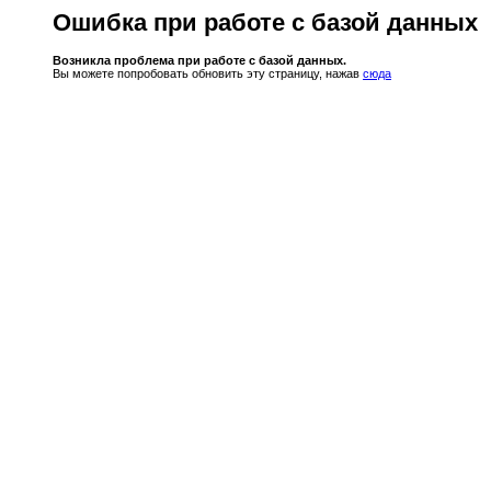
Ошибка при работе с базой данных
Возникла проблема при работе с базой данных.
Вы можете попробовать обновить эту страницу, нажав
сюда