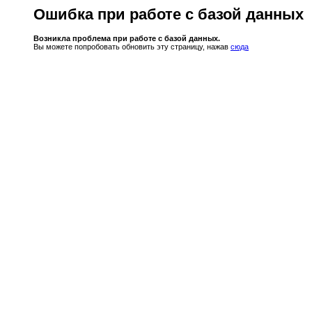
Ошибка при работе с базой данных
Возникла проблема при работе с базой данных.
Вы можете попробовать обновить эту страницу, нажав
сюда