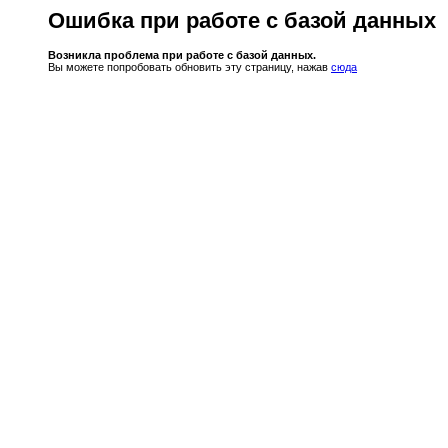
Ошибка при работе с базой данных
Возникла проблема при работе с базой данных.
Вы можете попробовать обновить эту страницу, нажав
сюда