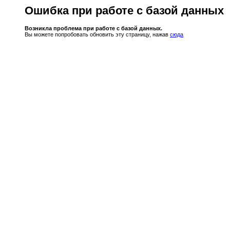
Ошибка при работе с базой данных
Возникла проблема при работе с базой данных.
Вы можете попробовать обновить эту страницу, нажав
сюда