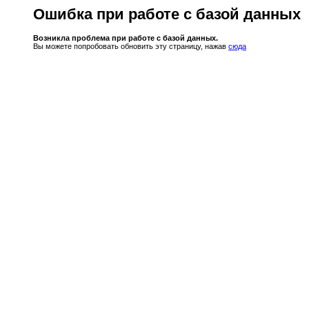
Ошибка при работе с базой данных
Возникла проблема при работе с базой данных.
Вы можете попробовать обновить эту страницу, нажав
сюда