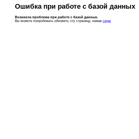
Ошибка при работе с базой данных
Возникла проблема при работе с базой данных.
Вы можете попробовать обновить эту страницу, нажав
сюда