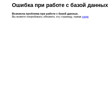
Ошибка при работе с базой данных
Возникла проблема при работе с базой данных.
Вы можете попробовать обновить эту страницу, нажав
сюда