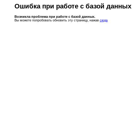
Ошибка при работе с базой данных
Возникла проблема при работе с базой данных.
Вы можете попробовать обновить эту страницу, нажав
сюда