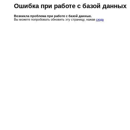
Ошибка при работе с базой данных
Возникла проблема при работе с базой данных.
Вы можете попробовать обновить эту страницу, нажав
сюда