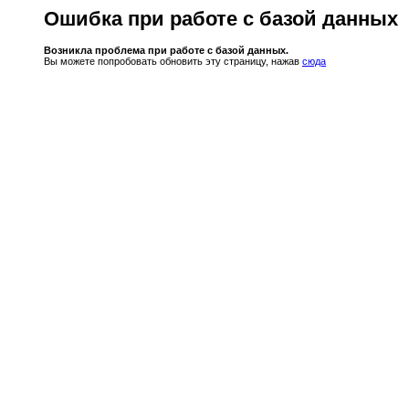
Ошибка при работе с базой данных
Возникла проблема при работе с базой данных.
Вы можете попробовать обновить эту страницу, нажав
сюда