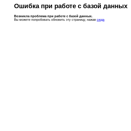
Ошибка при работе с базой данных
Возникла проблема при работе с базой данных.
Вы можете попробовать обновить эту страницу, нажав
сюда