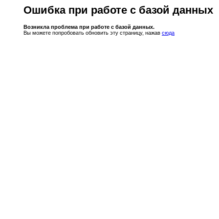
Ошибка при работе с базой данных
Возникла проблема при работе с базой данных.
Вы можете попробовать обновить эту страницу, нажав
сюда