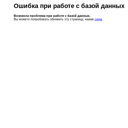
Ошибка при работе с базой данных
Возникла проблема при работе с базой данных.
Вы можете попробовать обновить эту страницу, нажав
сюда