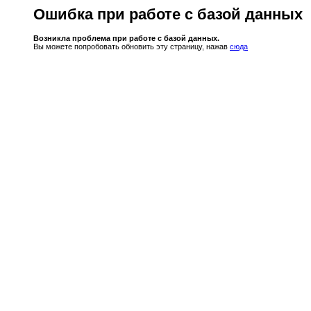
Ошибка при работе с базой данных
Возникла проблема при работе с базой данных.
Вы можете попробовать обновить эту страницу, нажав
сюда