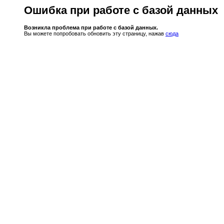
Ошибка при работе с базой данных
Возникла проблема при работе с базой данных.
Вы можете попробовать обновить эту страницу, нажав
сюда