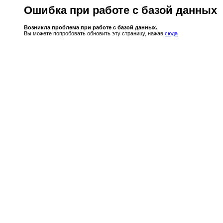
Ошибка при работе с базой данных
Возникла проблема при работе с базой данных.
Вы можете попробовать обновить эту страницу, нажав
сюда