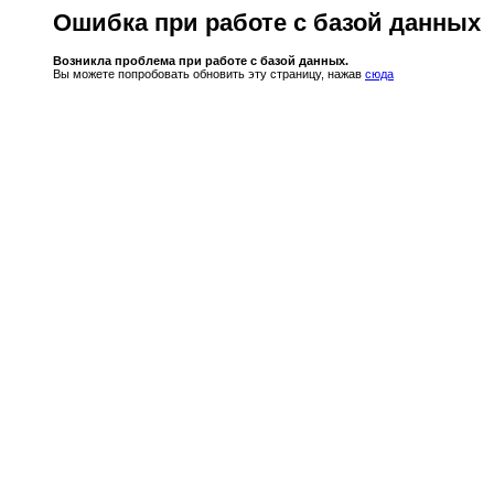
Ошибка при работе с базой данных
Возникла проблема при работе с базой данных.
Вы можете попробовать обновить эту страницу, нажав
сюда