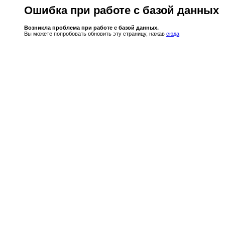
Ошибка при работе с базой данных
Возникла проблема при работе с базой данных.
Вы можете попробовать обновить эту страницу, нажав
сюда