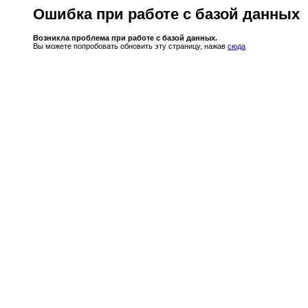
Ошибка при работе с базой данных
Возникла проблема при работе с базой данных.
Вы можете попробовать обновить эту страницу, нажав
сюда