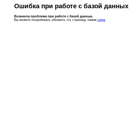
Ошибка при работе с базой данных
Возникла проблема при работе с базой данных.
Вы можете попробовать обновить эту страницу, нажав
сюда