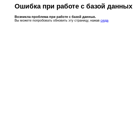
Ошибка при работе с базой данных
Возникла проблема при работе с базой данных.
Вы можете попробовать обновить эту страницу, нажав
сюда