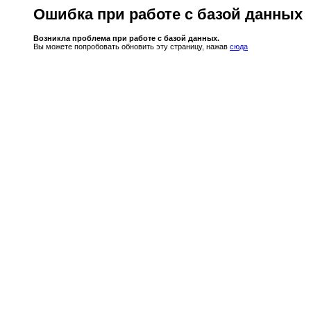
Ошибка при работе с базой данных
Возникла проблема при работе с базой данных.
Вы можете попробовать обновить эту страницу, нажав
сюда