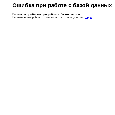
Ошибка при работе с базой данных
Возникла проблема при работе с базой данных.
Вы можете попробовать обновить эту страницу, нажав
сюда