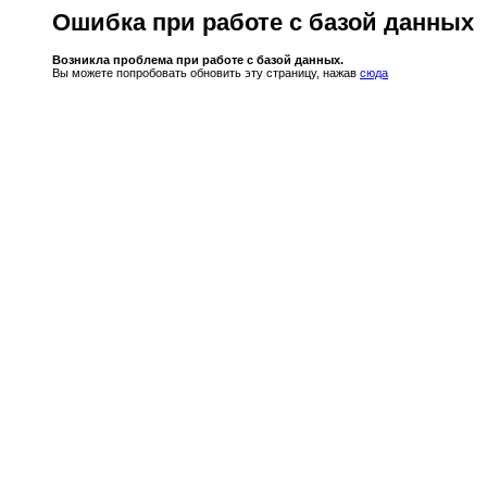
Ошибка при работе с базой данных
Возникла проблема при работе с базой данных.
Вы можете попробовать обновить эту страницу, нажав
сюда