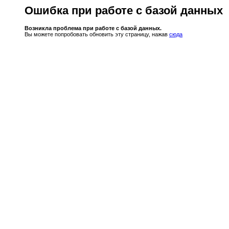
Ошибка при работе с базой данных
Возникла проблема при работе с базой данных.
Вы можете попробовать обновить эту страницу, нажав
сюда