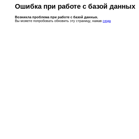
Ошибка при работе с базой данных
Возникла проблема при работе с базой данных.
Вы можете попробовать обновить эту страницу, нажав
сюда