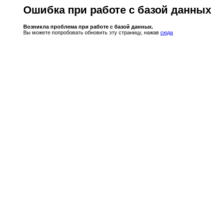
Ошибка при работе с базой данных
Возникла проблема при работе с базой данных.
Вы можете попробовать обновить эту страницу, нажав
сюда