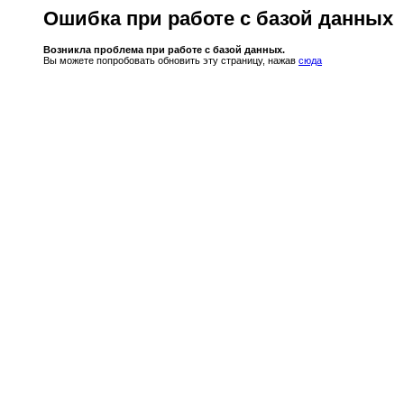
Ошибка при работе с базой данных
Возникла проблема при работе с базой данных.
Вы можете попробовать обновить эту страницу, нажав
сюда