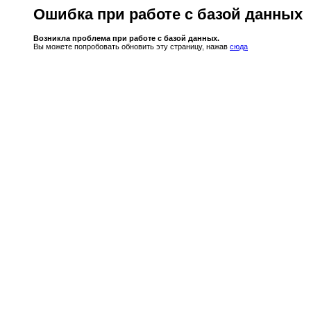
Ошибка при работе с базой данных
Возникла проблема при работе с базой данных.
Вы можете попробовать обновить эту страницу, нажав
сюда