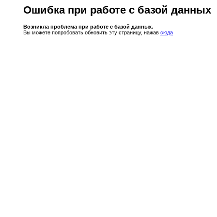
Ошибка при работе с базой данных
Возникла проблема при работе с базой данных.
Вы можете попробовать обновить эту страницу, нажав
сюда