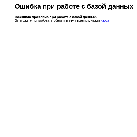
Ошибка при работе с базой данных
Возникла проблема при работе с базой данных.
Вы можете попробовать обновить эту страницу, нажав
сюда